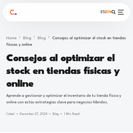
ES
|
EN
Home
Blog
Blog
Consejos al optimizar el stock en tiendas
físicas y online
Consejos al optimizar el
stock en tiendas físicas y
online
Aprende a gestionar y optimizar el inventario de tu tienda física y
online con estas estrategias clave para negocios híbridos.
Cabal
December 27, 2024
Blog
1 Min Read