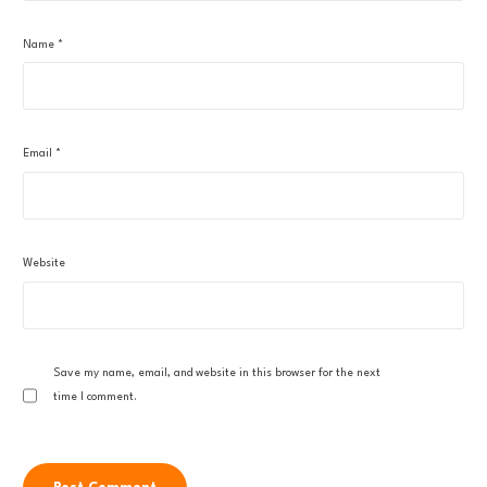
Name
*
Email
*
Website
Save my name, email, and website in this browser for the next
time I comment.