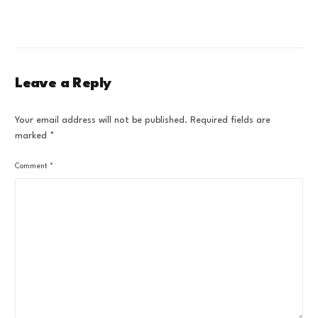
Leave a Reply
Your email address will not be published.
Required fields are
marked
*
Comment
*