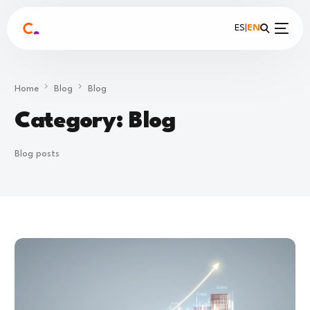
ES
|
EN
Home
Blog
Blog
Category:
Blog
Blog posts