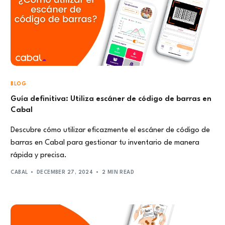
BLOG
Guía definitiva: Utiliza escáner de código de barras en
Cabal
Descubre cómo utilizar eficazmente el escáner de código de
barras en Cabal para gestionar tu inventario de manera
rápida y precisa.
CABAL
DECEMBER 27, 2024
2 MIN READ