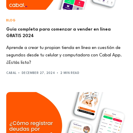
BLOG
Guía completa para comenzar a vender en línea
GRATIS 2024
Aprende a crear tu propian tienda en línea en cuestión de
segundos desde tu celular y computadora con Cabal App.
¿Estás listo?
CABAL
DECEMBER 27, 2024
2 MIN READ