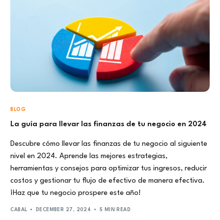
BLOG
La guía para llevar las finanzas de tu negocio en 2024
Descubre cómo llevar las finanzas de tu negocio al siguiente
nivel en 2024. Aprende las mejores estrategias,
herramientas y consejos para optimizar tus ingresos, reducir
costos y gestionar tu flujo de efectivo de manera efectiva.
¡Haz que tu negocio prospere este año!
CABAL
DECEMBER 27, 2024
5 MIN READ