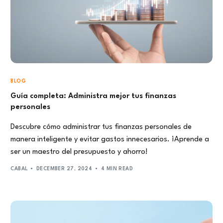
BLOG
Guía completa: Administra mejor tus finanzas
personales
Descubre cómo administrar tus finanzas personales de
manera inteligente y evitar gastos innecesarios. ¡Aprende a
ser un maestro del presupuesto y ahorro!
CABAL
DECEMBER 27, 2024
4 MIN READ