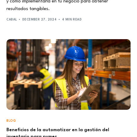
y cómo implementarla en tu negocio para obtener
resultados tangibles.
CABAL
DECEMBER 27, 2024
4 MIN READ
BLOG
Beneficios de la automatizar en la gestión del
inventario para pymes