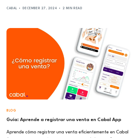
CABAL
DECEMBER 27, 2024
2 MIN READ
BLOG
Guía: Aprende a registrar una venta en Cabal App
Aprende cómo registrar una venta eficientemente en Cabal