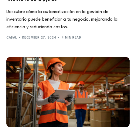
Descubre cómo la automatización en la gestión de
inventario puede beneficiar a tu negocio, mejorando la
eficiencia y reduciendo costos.
CABAL
DECEMBER 27, 2024
4 MIN READ