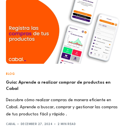
BLOG
Guía: Aprende a realizar comprar de productos en
Cabal
Descubre cómo realizar compras de manera eficiente en
Cabal. Aprende a buscar, comprar y gestionar las compras
de tus productos fácil y rápido .
CABAL
DECEMBER 27, 2024
2 MIN READ