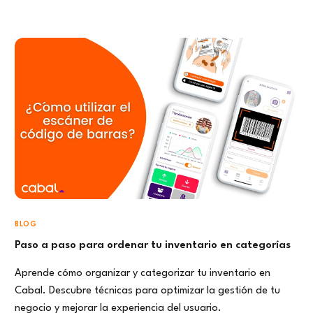
BLOG
Paso a paso para ordenar tu inventario en categorías
Aprende cómo organizar y categorizar tu inventario en
Cabal. Descubre técnicas para optimizar la gestión de tu
negocio y mejorar la experiencia del usuario.