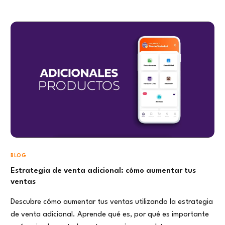
BLOG
Estrategia de venta adicional: cómo aumentar tus
ventas
Descubre cómo aumentar tus ventas utilizando la estrategia
de venta adicional. Aprende qué es, por qué es importante