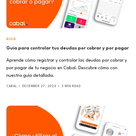
BLOG
Guía para controlar tus deudas por cobrar y por pagar
Aprende cómo registrar y controlar las deudas por cobrar y
por pagar de tu negocio en Cabal. Descubre cómo con
nuestra guía detallada.
CABAL
DECEMBER 27, 2024
3 MIN READ