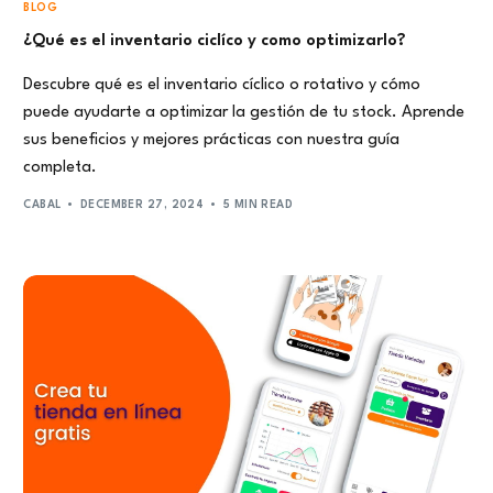
BLOG
¿Qué es el inventario ciclíco y como optimizarlo?
Descubre qué es el inventario cíclico o rotativo y cómo
puede ayudarte a optimizar la gestión de tu stock. Aprende
sus beneficios y mejores prácticas con nuestra guía
completa.
CABAL
DECEMBER 27, 2024
5 MIN READ