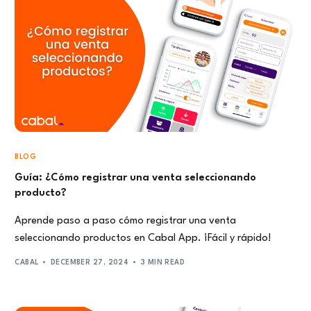
BLOG
Guía: ¿Cómo registrar una venta seleccionando
producto?
Aprende paso a paso cómo registrar una venta
seleccionando productos en Cabal App. ¡Fácil y rápido!
CABAL
DECEMBER 27, 2024
3 MIN READ