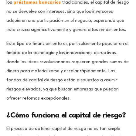
los
préstamos bancarios
tradicionales, el capital de riesgo
no se devuelve con intereses, sino que los inversores
adquieren una participación en el negocio, esperando que
esta crezca significativamente y genere altos rendimientos.
Este tipo de financiamiento es particularmente popular en el
ámbito de la tecnología y las innovaciones disruptivas,
donde las ideas revolucionarias requieren grandes sumas de
dinero para materializarse y escalar rápidamente. Los
fondos de capital de riesgo están dispuestos a asumir
riesgos elevados, ya que buscan empresas que puedan
ofrecer retornos excepcionales.
¿Cómo funciona el capital de riesgo?
El proceso de obtener capital de riesgo no es tan simple