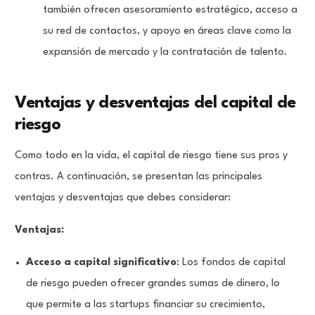
también ofrecen asesoramiento estratégico, acceso a
su red de contactos, y apoyo en áreas clave como la
expansión de mercado y la contratación de talento.
Ventajas y desventajas del capital de
riesgo
Como todo en la vida, el capital de riesgo tiene sus pros y
contras. A continuación, se presentan las principales
ventajas y desventajas que debes considerar:
Ventajas:
Acceso a capital significativo
: Los fondos de capital
de riesgo pueden ofrecer grandes sumas de dinero, lo
que permite a las startups financiar su crecimiento,