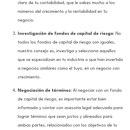
claro de tu contabilidad, que le sabes mucho a los
números del crecimiento y la rentabilidad en tu
negocio.
Investigación de fondos de capital de riesgo
: No
todos los fondos de capital de riesgo son iguales,
nuestro consejo es, investiga y selecciona aquellos
que se especializan en tu industria o que han invertido
a negocios similares como el tuyo, en un negocio con
crecimiento.
Negociación de términos
: Al negociar con un fondo
de capital de riesgo, es importante estar bien
informado y contar con asesoría legal adecuada para
lograr términos que sean justos y alineados para
ambas partes, relacionados con los objetivos de tu