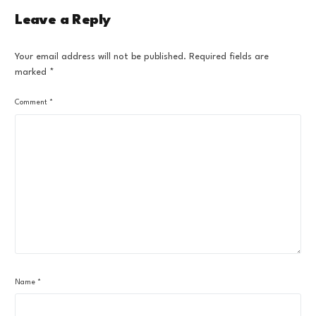
Leave a Reply
Your email address will not be published.
Required fields are
marked
*
Comment
*
Name
*