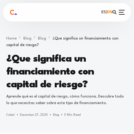
ES
|
EN
Home
Blog
Blog
¿Que significa un financiamiento con
capital de riesgo?
¿Que significa un
financiamiento con
capital de riesgo?
Aprende qué es el capital de riesgo, cómo funciona. Descubre todo
lo que necesitas saber sobre este tipo de financiamiento.
Cabal
December 27, 2024
Blog
5 Min Read