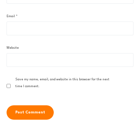
Email
*
Website
Save my name, email, and website in this browser for the next
time I comment.