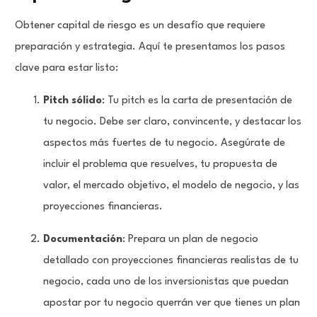
Obtener capital de riesgo es un desafío que requiere
preparación y estrategia. Aquí te presentamos los pasos
clave para estar listo:
Pitch sólido
: Tu pitch es la carta de presentación de
tu negocio. Debe ser claro, convincente, y destacar los
aspectos más fuertes de tu negocio. Asegúrate de
incluir el problema que resuelves, tu propuesta de
valor, el mercado objetivo, el modelo de negocio, y las
proyecciones financieras.
Documentación
: Prepara un plan de negocio
detallado con proyecciones financieras realistas de tu
negocio, cada uno de los inversionistas que puedan
apostar por tu negocio querrán ver que tienes un plan