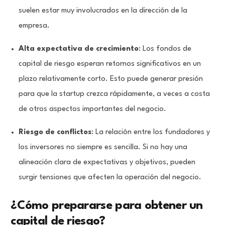
suelen estar muy involucrados en la dirección de la
empresa.
Alta expectativa de crecimiento
: Los fondos de
capital de riesgo esperan retornos significativos en un
plazo relativamente corto. Esto puede generar presión
para que la startup crezca rápidamente, a veces a costa
de otros aspectos importantes del negocio.
Riesgo de conflictos
: La relación entre los fundadores y
los inversores no siempre es sencilla. Si no hay una
alineación clara de expectativas y objetivos, pueden
surgir tensiones que afecten la operación del negocio.
¿Cómo prepararse para obtener un
capital de riesgo?