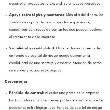
desarrollar productos, y expandirse a nuevos mercados.
Apoyo estratégico y mentoreo
: Más allá del dinero, los
fondos de capital de riesgo aportan experiencia,
conocimientos y redes de contactos que pueden acelerar
el crecimiento de la empresa.
Visibilidad y credibilidad
: Obtener financiamiento de
un fondo de capital de riesgo puede aumentar la
credibilidad de una startup y atraer la atención de otros
inversores y socios estratégicos.
Desventajas:
Pérdida de control
: Al ceder una parte de la empresa,
los fundadores también ceden parte del control sobre las
decisiones estratégicas. Los fondos de capital de riesgo