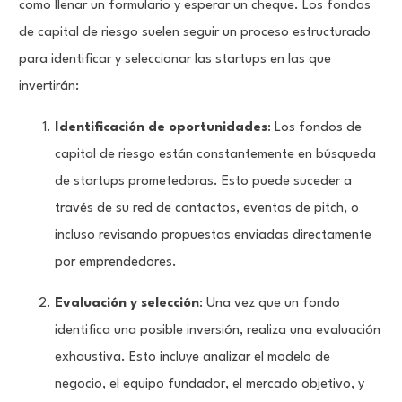
como llenar un formulario y esperar un cheque. Los fondos
de capital de riesgo suelen seguir un proceso estructurado
para identificar y seleccionar las startups en las que
invertirán:
Identificación de oportunidades
: Los fondos de
capital de riesgo están constantemente en búsqueda
de startups prometedoras. Esto puede suceder a
través de su red de contactos, eventos de pitch, o
incluso revisando propuestas enviadas directamente
por emprendedores.
Evaluación y selección
: Una vez que un fondo
identifica una posible inversión, realiza una evaluación
exhaustiva. Esto incluye analizar el modelo de
negocio, el equipo fundador, el mercado objetivo, y