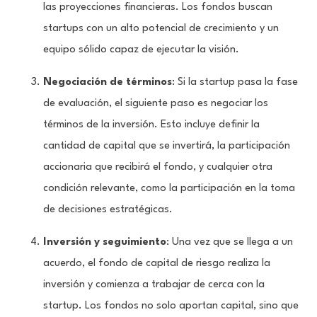
las proyecciones financieras. Los fondos buscan
startups con un alto potencial de crecimiento y un
equipo sólido capaz de ejecutar la visión.
Negociación de términos
: Si la startup pasa la fase
de evaluación, el siguiente paso es negociar los
términos de la inversión. Esto incluye definir la
cantidad de capital que se invertirá, la participación
accionaria que recibirá el fondo, y cualquier otra
condición relevante, como la participación en la toma
de decisiones estratégicas.
Inversión y seguimiento
: Una vez que se llega a un
acuerdo, el fondo de capital de riesgo realiza la
inversión y comienza a trabajar de cerca con la
startup. Los fondos no solo aportan capital, sino que