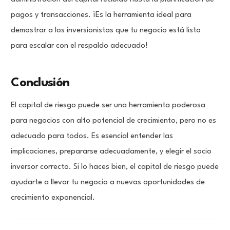
pagos y transacciones. ¡Es la herramienta ideal para
demostrar a los inversionistas que tu negocio está listo
para escalar con el respaldo adecuado!
Conclusión
El capital de riesgo puede ser una herramienta poderosa
para negocios con alto potencial de crecimiento, pero no es
adecuado para todos. Es esencial entender las
implicaciones, prepararse adecuadamente, y elegir el socio
inversor correcto. Si lo haces bien, el capital de riesgo puede
ayudarte a llevar tu negocio a nuevas oportunidades de
crecimiento exponencial.