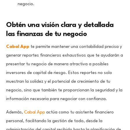
negocio.
Obtén una visión clara y detallada
las finanzas de tu negocio
Cabal App
te permite mantener una contabilidad precisa y
generar reportes financieros exhaustivos que te ayudarán a
presentar tu negocio de manera atractiva a posibles
inversores de capital de riesgo. Estos reportes no solo
muestran la solidez y el potencial de crecimiento de tu
negocio, sino que también te proporcionan la seguridad y la
información necesaria para negociar con confianza.
Además,
Cabal App
actúa como tu asistente financiero
personal, facilitando la gestión de todo, desde la
administración del capital recibido hasta la planificación de