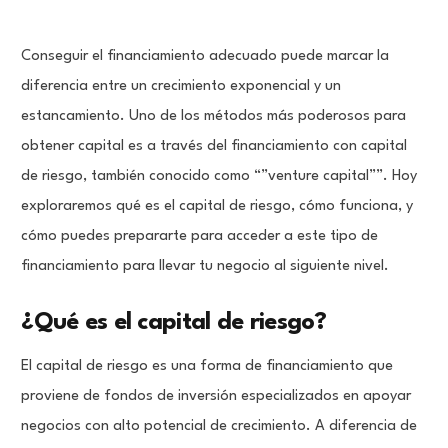
Conseguir el financiamiento adecuado puede marcar la
diferencia entre un crecimiento exponencial y un
estancamiento. Uno de los métodos más poderosos para
obtener capital es a través del financiamiento con capital
de riesgo, también conocido como “”venture capital””. Hoy
exploraremos qué es el capital de riesgo, cómo funciona, y
cómo puedes prepararte para acceder a este tipo de
financiamiento para llevar tu negocio al siguiente nivel.
¿Qué es el capital de riesgo?
El capital de riesgo es una forma de financiamiento que
proviene de fondos de inversión especializados en apoyar
negocios con alto potencial de crecimiento. A diferencia de