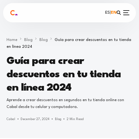
ES
|
EN
Home
Blog
Blog
Guía para crear descuentos en tu tienda
en línea 2024
Guía para crear
descuentos en tu tienda
en línea 2024
Aprende a crear descuentos en segundos en tu tienda online con
Cabal desde tu celular y computadora.
Cabal
December 27, 2024
Blog
2 Min Read