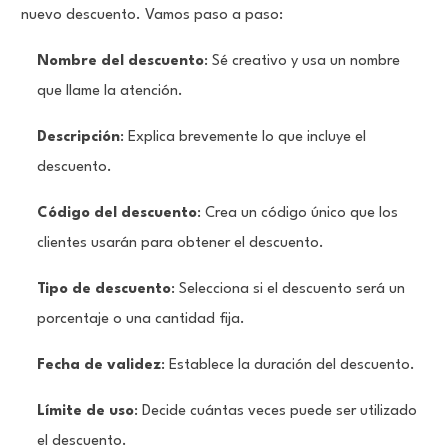
nuevo descuento. Vamos paso a paso:
Nombre del descuento
: Sé creativo y usa un nombre
que llame la atención.
Descripción
: Explica brevemente lo que incluye el
descuento.
Código del descuento
: Crea un código único que los
clientes usarán para obtener el descuento.
Tipo de descuento
: Selecciona si el descuento será un
porcentaje o una cantidad fija.
Fecha de validez
: Establece la duración del descuento.
Límite de uso
: Decide cuántas veces puede ser utilizado
el descuento.