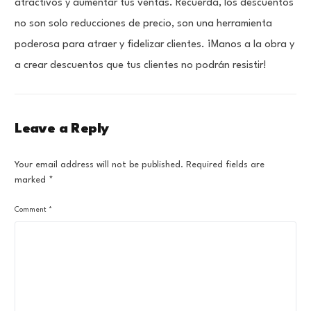
atractivos y aumentar tus ventas. Recuerda, los descuentos
no son solo reducciones de precio, son una herramienta
poderosa para atraer y fidelizar clientes. ¡Manos a la obra y
a crear descuentos que tus clientes no podrán resistir!
Leave a Reply
Your email address will not be published.
Required fields are
marked
*
Comment
*