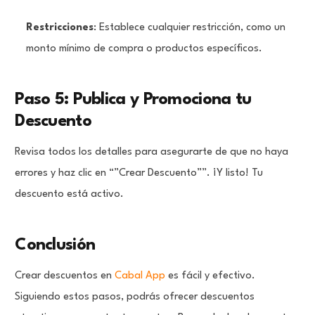
Restricciones
: Establece cualquier restricción, como un
monto mínimo de compra o productos específicos.
Paso 5: Publica y Promociona tu
Descuento
Revisa todos los detalles para asegurarte de que no haya
errores y haz clic en “”Crear Descuento””. ¡Y listo! Tu
descuento está activo.
Conclusión
Crear descuentos en
Cabal App
es fácil y efectivo.
Siguiendo estos pasos, podrás ofrecer descuentos