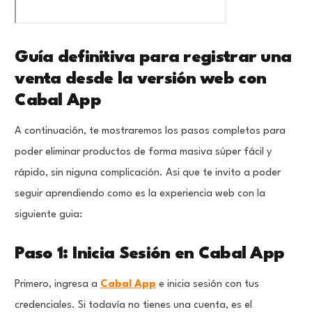
Guía definitiva para registrar una
venta desde la versión web con
Cabal App
A continuación, te mostraremos los pasos completos para
poder eliminar productos de forma masiva súper fácil y
rápido, sin niguna complicación. Asi que te invito a poder
seguir aprendiendo como es la experiencia web con la
siguiente guia:
Paso 1: Inicia Sesión en Cabal App
Primero, ingresa a
Cabal App
e inicia sesión con tus
credenciales. Si todavía no tienes una cuenta, es el