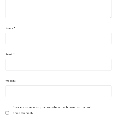
Name
*
Email
*
Website
Save my name, email, and website in this browser for the next
time I comment.