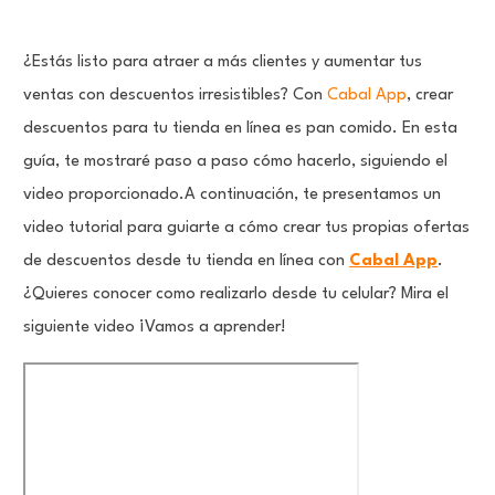
¿Estás listo para atraer a más clientes y aumentar tus
ventas con descuentos irresistibles? Con
Cabal App
, crear
descuentos para tu tienda en línea es pan comido. En esta
guía, te mostraré paso a paso cómo hacerlo, siguiendo el
video proporcionado.A continuación, te presentamos un
video tutorial para guiarte a cómo crear tus propias ofertas
de descuentos desde tu tienda en línea con
Cabal App
.
¿Quieres conocer como realizarlo desde tu celular? Mira el
siguiente video ¡Vamos a aprender!