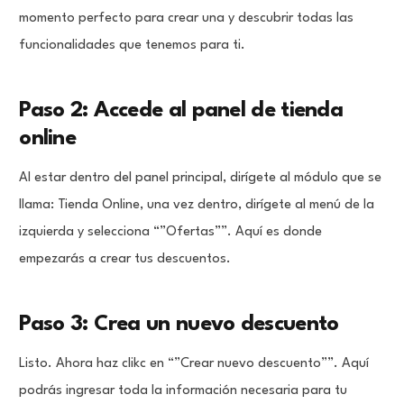
momento perfecto para crear una y descubrir todas las
funcionalidades que tenemos para ti.
Paso 2: Accede al panel de tienda
online
Al estar dentro del panel principal, dirígete al módulo que se
llama: Tienda Online, una vez dentro, dirígete al menú de la
izquierda y selecciona “”Ofertas””. Aquí es donde
empezarás a crear tus descuentos.
Paso 3: Crea un nuevo descuento
Listo. Ahora haz clikc en “”Crear nuevo descuento””. Aquí
podrás ingresar toda la información necesaria para tu