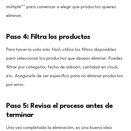
múltiple”” para comenzar a elegir que productos quieres
eliminar.
Paso 4: Filtra los productos
Para hacer la vida más fácil, utiliza los filtros disponibles
para seleccionar los productos que deseas eliminar. Puedes
filtrar por categoría, fecha de adición, cantidad en stock,
etc. Asegúrate de ser específico para no eliminar productos
por error.
Paso 5: Revisa el proceso antes de
terminar
Una vez completada la eliminación, es una buena idea