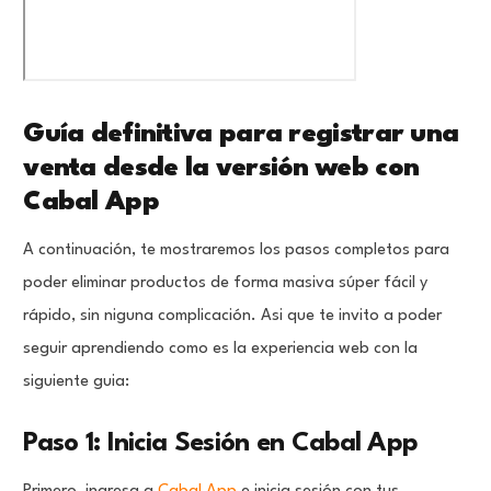
Guía definitiva para registrar una
venta desde la versión web con
Cabal App
A continuación, te mostraremos los pasos completos para
poder eliminar productos de forma masiva súper fácil y
rápido, sin niguna complicación. Asi que te invito a poder
seguir aprendiendo como es la experiencia web con la
siguiente guia:
Paso 1: Inicia Sesión en Cabal App