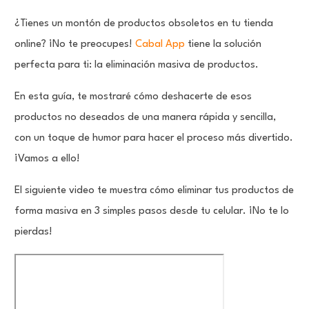
¿Tienes un montón de productos obsoletos en tu tienda
online? ¡No te preocupes!
Cabal App
tiene la solución
perfecta para ti: la eliminación masiva de productos.
En esta guía, te mostraré cómo deshacerte de esos
productos no deseados de una manera rápida y sencilla,
con un toque de humor para hacer el proceso más divertido.
¡Vamos a ello!
El siguiente video te muestra cómo eliminar tus productos de
forma masiva en 3 simples pasos desde tu celular. ¡No te lo
pierdas!