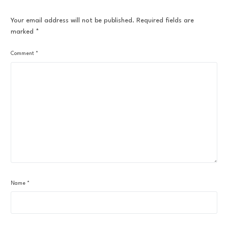
Your email address will not be published.
Required fields are
marked
*
Comment
*
Name
*