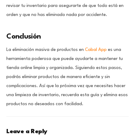
revisar tu inventario para asegurarte de que todo está en
orden y que no has eliminado nada por accidente.
Conclusión
La eliminación masiva de productos en
Cabal App
es una
herramienta poderosa que puede ayudarte a mantener tu
tienda online limpia y organizada. Siguiendo estos pasos,
podrás eliminar productos de manera eficiente y sin
complicaciones. Así que la próxima vez que necesites hacer
una limpieza de inventario, recuerda esta guía y elimina esos
productos no deseados con facilidad.
Leave a Reply