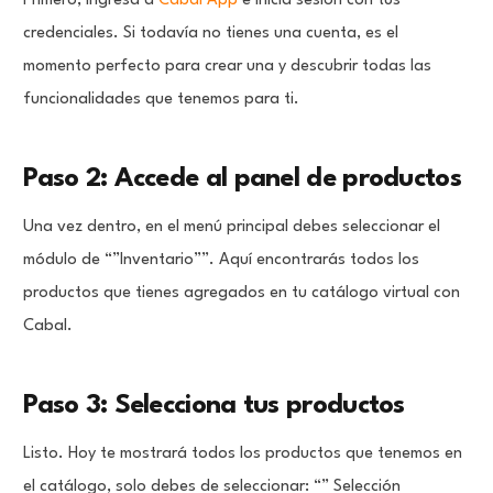
Primero, ingresa a
Cabal App
e inicia sesión con tus
credenciales. Si todavía no tienes una cuenta, es el
momento perfecto para crear una y descubrir todas las
funcionalidades que tenemos para ti.
Paso 2: Accede al panel de productos
Una vez dentro, en el menú principal debes seleccionar el
módulo de “”Inventario””. Aquí encontrarás todos los
productos que tienes agregados en tu catálogo virtual con
Cabal.
Paso 3: Selecciona tus productos
Listo. Hoy te mostrará todos los productos que tenemos en
el catálogo, solo debes de seleccionar: “” Selección