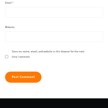
Email
*
Website
Save my name, email, and website in this browser for the next
time I comment.