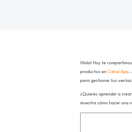
¡Hola! Hoy te compartimos
productos en
Cabal App
.
para gestionar tus ventas
¿Quieres aprender a crear
muestra cómo hacer una ve