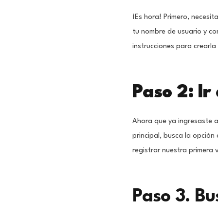
¡Es hora! Primero, necesit
tu nombre de usuario y con
instrucciones para crearla 
Paso 2: Ir
Ahora que ya ingresaste a
principal, busca la opción
registrar nuestra primera 
Paso 3. Bu