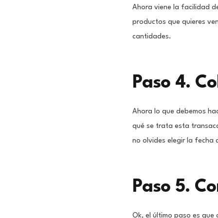
Ahora viene la facilidad 
productos que quieres vend
cantidades.
Paso 4. Co
Ahora lo que debemos hace
qué se trata esta transac
no olvides elegir la fecha
Paso 5. Co
Ok, el último paso es que 