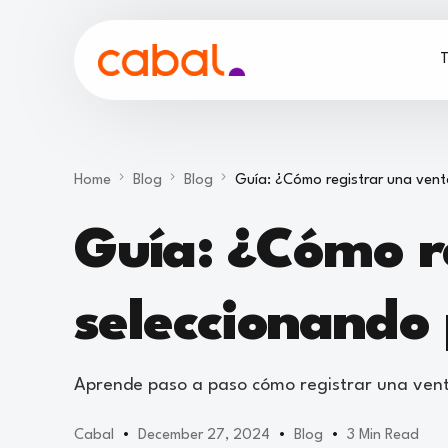
T
Home
Blog
Blog
Guía: ¿Cómo registrar una ven
Guía: ¿Cómo r
seleccionando
Aprende paso a paso cómo registrar una venta
Cabal
December 27, 2024
Blog
3 Min Read