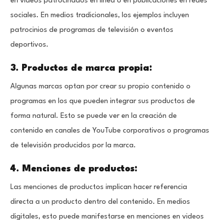
en videos patrocinados en línea o en publicaciones en redes
sociales. En medios tradicionales, los ejemplos incluyen
patrocinios de programas de televisión o eventos
deportivos.
3. Productos de marca propia:
Algunas marcas optan por crear su propio contenido o
programas en los que pueden integrar sus productos de
forma natural. Esto se puede ver en la creación de
contenido en canales de YouTube corporativos o programas
de televisión producidos por la marca.
4. Menciones de productos:
Las menciones de productos implican hacer referencia
directa a un producto dentro del contenido. En medios
digitales, esto puede manifestarse en menciones en videos