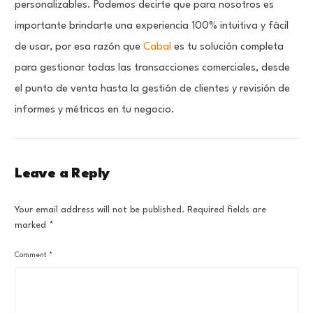
personalizables. Podemos decirte que para nosotros es
importante brindarte una experiencia 100% intuitiva y fácil
de usar, por esa razón que
Cabal
es tu solución completa
para gestionar todas las transacciones comerciales, desde
el punto de venta hasta la gestión de clientes y revisión de
informes y métricas en tu negocio.
Leave a Reply
Your email address will not be published.
Required fields are
marked
*
Comment
*