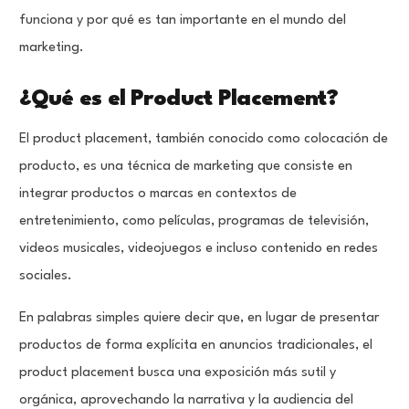
funciona y por qué es tan importante en el mundo del
marketing.
¿Qué es el Product Placement?
El product placement, también conocido como colocación de
producto, es una técnica de marketing que consiste en
integrar productos o marcas en contextos de
entretenimiento, como películas, programas de televisión,
videos musicales, videojuegos e incluso contenido en redes
sociales.
En palabras simples quiere decir que, en lugar de presentar
productos de forma explícita en anuncios tradicionales, el
product placement busca una exposición más sutil y
orgánica, aprovechando la narrativa y la audiencia del