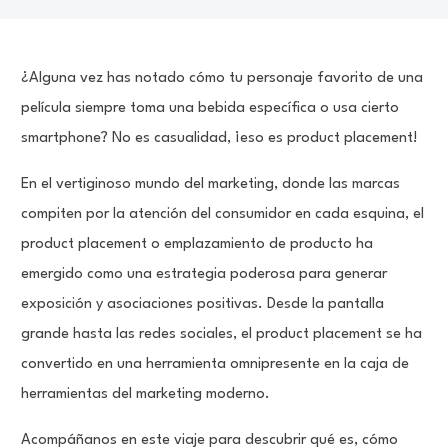
¿Alguna vez has notado cómo tu personaje favorito de una
película siempre toma una bebida específica o usa cierto
smartphone? No es casualidad, ¡eso es product placement!
En el vertiginoso mundo del marketing, donde las marcas
compiten por la atención del consumidor en cada esquina, el
product placement o emplazamiento de producto ha
emergido como una estrategia poderosa para generar
exposición y asociaciones positivas. Desde la pantalla
grande hasta las redes sociales, el product placement se ha
convertido en una herramienta omnipresente en la caja de
herramientas del marketing moderno.
Acompáñanos en este viaje para descubrir qué es, cómo