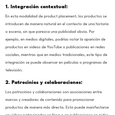
1. Integración contextual:
En esta modalidad de product placement, los productos se
introducen de manera natural en el contexto de una historia
o escena, sin que parezca una publicidad obvia. Por
ejemplo, en medios digitales, podrías notar la aparición de
productos en videos de YouTube o publicaciones en redes
sociales, mientras que en medios tradicionales, este tipo de
integración se puede observar en películas o programas de
televisión.
2. Patrocinios y colaboraciones:
Los patrocinios y colaboraciones son asociaciones entre
marcas y creadores de contenido para promocionar
productos de manera más directa. Esto puede manifestarse