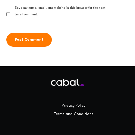
Save my name, email, and website in this browser for the next
time I comment.
Privacy Policy
Terms and Conditions