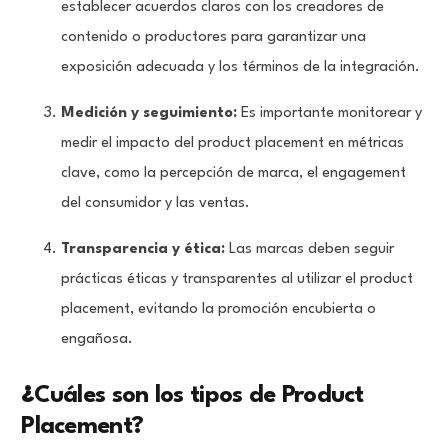
establecer acuerdos claros con los creadores de
contenido o productores para garantizar una
exposición adecuada y los términos de la integración.
Medición y seguimiento:
Es importante monitorear y
medir el impacto del product placement en métricas
clave, como la percepción de marca, el engagement
del consumidor y las ventas.
Transparencia y ética:
Las marcas deben seguir
prácticas éticas y transparentes al utilizar el product
placement, evitando la promoción encubierta o
engañosa.
¿
Cuáles son los tipos de Product
Placement?