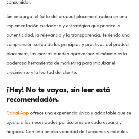
consumidor.
Sin embargo, el éxito del product placement radica en una
implementación cuidadosa y estratégica que priorice la
autenticidad, la relevancia y la transparencia, teniendo una
comprensión sólida de los principios y prácticas del product
placement, las marcas pueden aprovechar al máximo esta
poderosa herramienta de marketing para impulsar el
crecimiento y la lealtad del cliente.
¡Hey! No te vayas, sin leer está
recomendación.
Cabal App
ofrece una experiencia única y adaptable que se
ajusta a las necesidades particulares de cada usuario y
negocio. Con una amplia variedad de funciones y módulos