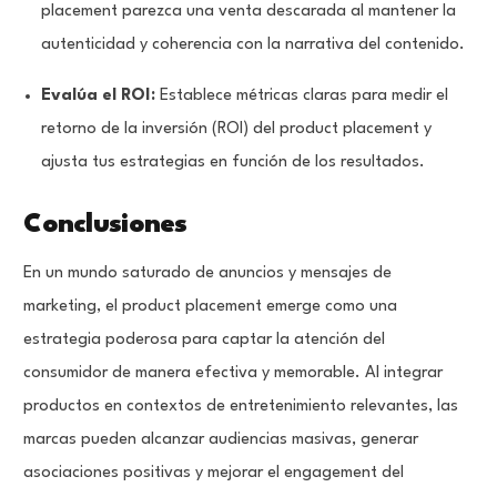
placement parezca una venta descarada al mantener la
autenticidad y coherencia con la narrativa del contenido.
Evalúa el ROI:
Establece métricas claras para medir el
retorno de la inversión (ROI) del product placement y
ajusta tus estrategias en función de los resultados.
Conclusiones
En un mundo saturado de anuncios y mensajes de
marketing, el product placement emerge como una
estrategia poderosa para captar la atención del
consumidor de manera efectiva y memorable. Al integrar
productos en contextos de entretenimiento relevantes, las
marcas pueden alcanzar audiencias masivas, generar
asociaciones positivas y mejorar el engagement del