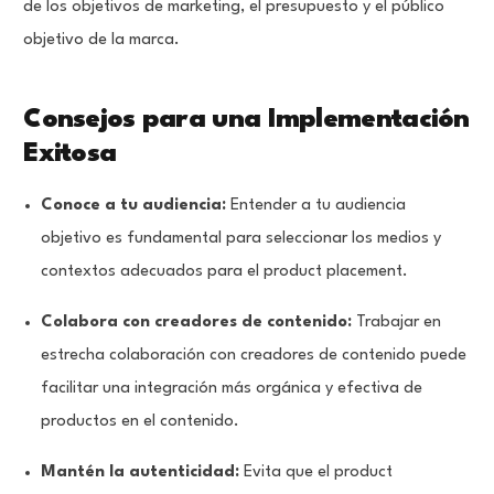
de los objetivos de marketing, el presupuesto y el público
objetivo de la marca.
Consejos para una Implementación
Exitosa
Conoce a tu audiencia:
Entender a tu audiencia
objetivo es fundamental para seleccionar los medios y
contextos adecuados para el product placement.
Colabora con creadores de contenido:
Trabajar en
estrecha colaboración con creadores de contenido puede
facilitar una integración más orgánica y efectiva de
productos en el contenido.
Mantén la autenticidad:
Evita que el product