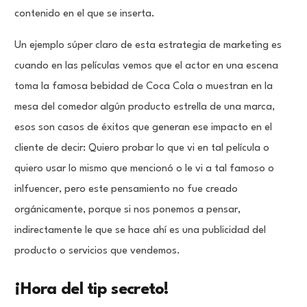
contenido en el que se inserta.
Un ejemplo súper claro de esta estrategia de marketing es
cuando en las películas vemos que el actor en una escena
toma la famosa bebidad de Coca Cola o muestran en la
mesa del comedor algún producto estrella de una marca,
esos son casos de éxitos que generan ese impacto en el
cliente de decir: Quiero probar lo que vi en tal película o
quiero usar lo mismo que mencionó o le vi a tal famoso o
inlfuencer, pero este pensamiento no fue creado
orgánicamente, porque si nos ponemos a pensar,
indirectamente le que se hace ahí es una publicidad del
producto o servicios que vendemos.
¡Hora del tip secreto!