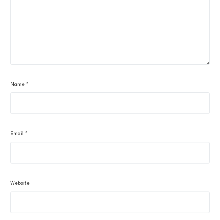
Name
*
Email
*
Website