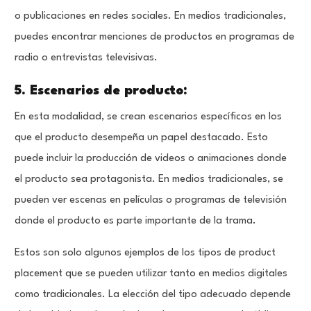
o publicaciones en redes sociales. En medios tradicionales,
puedes encontrar menciones de productos en programas de
radio o entrevistas televisivas.
5. Escenarios de producto:
En esta modalidad, se crean escenarios específicos en los
que el producto desempeña un papel destacado. Esto
puede incluir la producción de videos o animaciones donde
el producto sea protagonista. En medios tradicionales, se
pueden ver escenas en películas o programas de televisión
donde el producto es parte importante de la trama.
Estos son solo algunos ejemplos de los tipos de product
placement que se pueden utilizar tanto en medios digitales
como tradicionales. La elección del tipo adecuado depende