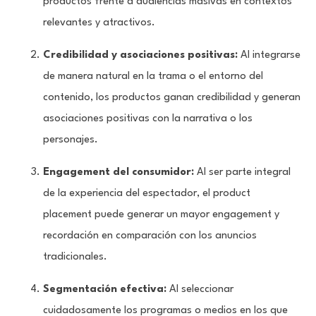
productos frente a audiencias masivas en contextos
relevantes y atractivos.
Credibilidad y asociaciones positivas:
Al integrarse
de manera natural en la trama o el entorno del
contenido, los productos ganan credibilidad y generan
asociaciones positivas con la narrativa o los
personajes.
Engagement del consumidor:
Al ser parte integral
de la experiencia del espectador, el product
placement puede generar un mayor engagement y
recordación en comparación con los anuncios
tradicionales.
Segmentación efectiva:
Al seleccionar
cuidadosamente los programas o medios en los que