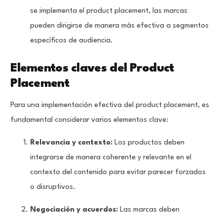
se implementa el product placement, las marcas
pueden dirigirse de manera más efectiva a segmentos
específicos de audiencia.
Elementos claves del Product
Placement
Para una implementación efectiva del product placement, es
fundamental considerar varios elementos clave:
Relevancia y contexto:
Los productos deben
integrarse de manera coherente y relevante en el
contexto del contenido para evitar parecer forzados
o disruptivos.
Negociación y acuerdos:
Las marcas deben