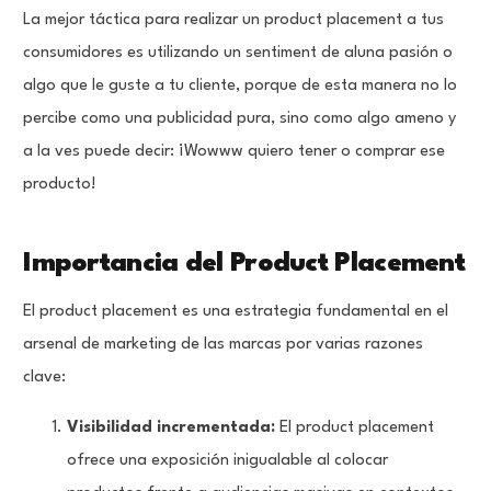
La mejor táctica para realizar un product placement a tus
consumidores es utilizando un sentiment de aluna pasión o
algo que le guste a tu cliente, porque de esta manera no lo
percibe como una publicidad pura, sino como algo ameno y
a la ves puede decir: ¡Wowww quiero tener o comprar ese
producto!
Importancia del Product Placement
El product placement es una estrategia fundamental en el
arsenal de marketing de las marcas por varias razones
clave:
Visibilidad incrementada:
El product placement
ofrece una exposición inigualable al colocar